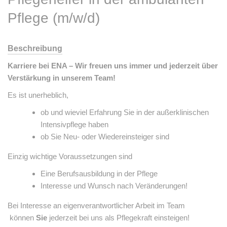
Pflege (m/w/d)
Beschreibung
Karriere bei ENA – Wir freuen uns immer und jederzeit über
Verstärkung in unserem Team!
Es ist unerheblich,
ob und wieviel Erfahrung Sie in der außerklinischen
Intensivpflege haben
ob Sie Neu- oder Wiedereinsteiger sind
Einzig wichtige Voraussetzungen sind
Eine Berufsausbildung in der Pflege
Interesse und Wunsch nach Veränderungen!
Bei Interesse an eigenverantwortlicher Arbeit im Team
können
Sie
jederzeit bei uns als Pflegekraft einsteigen!