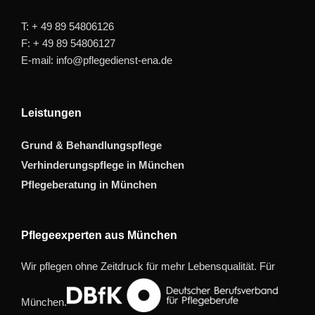
T: + 49 89 54806126
F: + 49 89 54806127
E-mail: info@pflegedienst-ena.de
Leistungen
Grund & Behandlungspflege
Verhinderungspflege in München
Pflegeberatung in München
Pflegeexperten aus München
Wir pflegen ohne Zeitdruck für mehr Lebensqualität. Für
München.