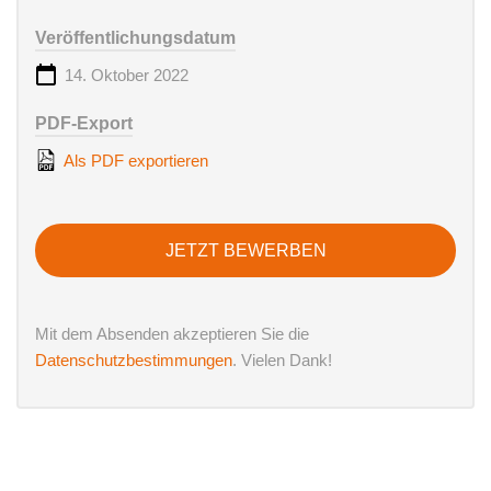
Veröffentlichungsdatum
14. Oktober 2022
PDF-Export
Als PDF exportieren
JETZT BEWERBEN
Mit dem Absenden akzeptieren Sie die
Datenschutzbestimmungen
. Vielen Dank!