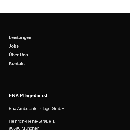
Leistungen
Jobs
Über Uns
Kontakt
ENA Pflegedienst
Ena Ambulante Pflege GmbH
Heinrich-Heine-Straße 1
80686 München