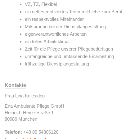
VZ, TZ, Flexibel
ein nettes motiviertes Team mit Liebe zum Beruf
ein respektvolles Miteinander
Mitsprache bei der Dienstplangestaltung
eigenverantwortliches Arbeiten
ein tolles Arbeitsklima
Zeit für die Pflege unserer Pflegebedürftigen
umfangreiche und umfassende Einarbeitung
frühzeitige Dienstplangestaltung
Kontakte
Frau Lina Kelesidou
Ena Ambulante Pflege GmbH
Heinrich-Heine-Straße 1
80686 München
Telefon:
+49 89 54806126