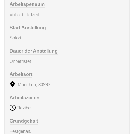
Arbeitspensum
Vollzeit, Teilzeit
Start Anstellung
Sofort
Dauer der Anstellung
Unbefristet
Arbeitsort
München, 80993
Arbeitszeiten
Flexibel
Grundgehalt
Festgehalt.