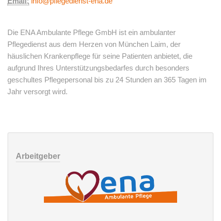
Email:
info@pflegedienst-ena.de
Die ENA Ambulante Pflege GmbH ist ein ambulanter
Pflegedienst aus dem Herzen von München Laim, der
häuslichen Krankenpflege für seine Patienten anbietet, die
aufgrund Ihres Unterstützungsbedarfes durch besonders
geschultes Pflegepersonal bis zu 24 Stunden an 365 Tagen im
Jahr versorgt wird.
Arbeitgeber