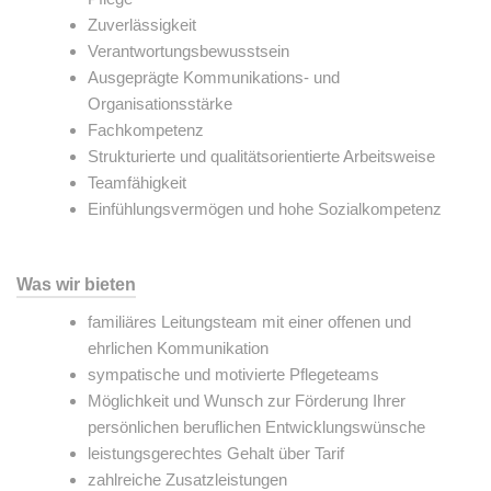
Zuverlässigkeit
Verantwortungsbewusstsein
Ausgeprägte Kommunikations- und
Organisationsstärke
Fachkompetenz
Strukturierte und qualitätsorientierte Arbeitsweise
Teamfähigkeit
Einfühlungsvermögen und hohe Sozialkompetenz
Was wir bieten
familiäres Leitungsteam mit einer offenen und
ehrlichen Kommunikation
sympatische und motivierte Pflegeteams
Möglichkeit und Wunsch zur Förderung Ihrer
persönlichen beruflichen Entwicklungswünsche
leistungsgerechtes Gehalt über Tarif
zahlreiche Zusatzleistungen