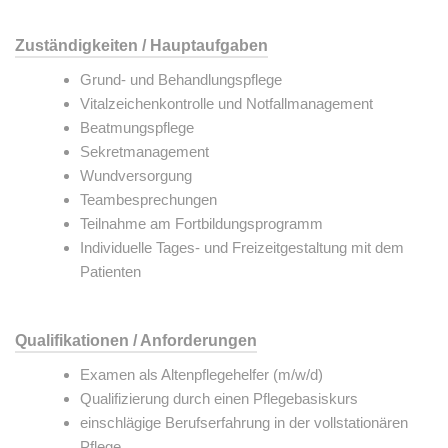
Zuständigkeiten / Hauptaufgaben
Grund- und Behandlungspflege
Vitalzeichenkontrolle und Notfallmanagement
Beatmungspflege
Sekretmanagement
Wundversorgung
Teambesprechungen
Teilnahme am Fortbildungsprogramm
Individuelle Tages- und Freizeitgestaltung mit dem
Patienten
Qualifikationen / Anforderungen
Examen als Altenpflegehelfer (m/w/d)
Qualifizierung durch einen Pflegebasiskurs
einschlägige Berufserfahrung in der vollstationären
Pflege