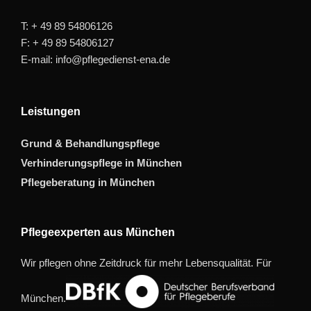
T: + 49 89 54806126
F: + 49 89 54806127
E-mail: info@pflegedienst-ena.de
Leistungen
Grund & Behandlungspflege
Verhinderungspflege in München
Pflegeberatung in München
Pflegeexperten aus München
Wir pflegen ohne Zeitdruck für mehr Lebensqualität. Für
München.