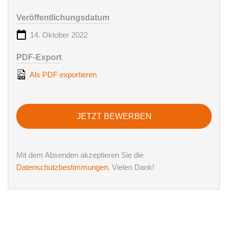
Veröffentlichungsdatum
14. Oktober 2022
PDF-Export
Als PDF exportieren
JETZT BEWERBEN
Mit dem Absenden akzeptieren Sie die
Datenschutzbestimmungen
. Vielen Dank!