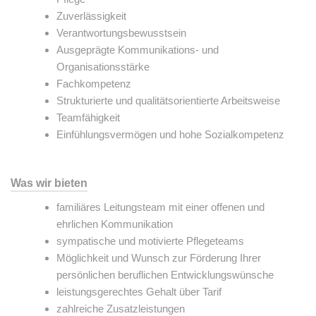
Zuverlässigkeit
Verantwortungsbewusstsein
Ausgeprägte Kommunikations- und
Organisationsstärke
Fachkompetenz
Strukturierte und qualitätsorientierte Arbeitsweise
Teamfähigkeit
Einfühlungsvermögen und hohe Sozialkompetenz
Was wir bieten
familiäres Leitungsteam mit einer offenen und
ehrlichen Kommunikation
sympatische und motivierte Pflegeteams
Möglichkeit und Wunsch zur Förderung Ihrer
persönlichen beruflichen Entwicklungswünsche
leistungsgerechtes Gehalt über Tarif
zahlreiche Zusatzleistungen