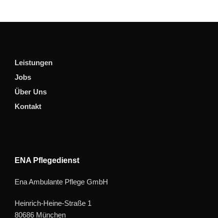
Leistungen
Jobs
Über Uns
Kontakt
ENA Pflegedienst
Ena Ambulante Pflege GmbH
Heinrich-Heine-Straße 1
80686 München