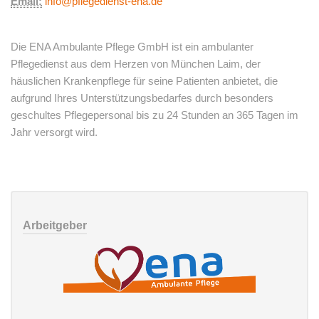
Email:
info@pflegedienst-ena.de
Die ENA Ambulante Pflege GmbH ist ein ambulanter
Pflegedienst aus dem Herzen von München Laim, der
häuslichen Krankenpflege für seine Patienten anbietet, die
aufgrund Ihres Unterstützungsbedarfes durch besonders
geschultes Pflegepersonal bis zu 24 Stunden an 365 Tagen im
Jahr versorgt wird.
Arbeitgeber