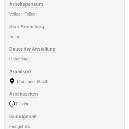
Arbeitspensum
Vollzeit, Teilzeit
Start Anstellung
Sofort
Dauer der Anstellung
Unbefristet
Arbeitsort
München, 80538
Arbeitszeiten
Flexibel
Grundgehalt
Festgehalt.