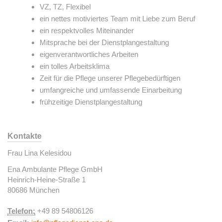
VZ, TZ, Flexibel
ein nettes motiviertes Team mit Liebe zum Beruf
ein respektvolles Miteinander
Mitsprache bei der Dienstplangestaltung
eigenverantwortliches Arbeiten
ein tolles Arbeitsklima
Zeit für die Pflege unserer Pflegebedürftigen
umfangreiche und umfassende Einarbeitung
frühzeitige Dienstplangestaltung
Kontakte
Frau Lina Kelesidou
Ena Ambulante Pflege GmbH
Heinrich-Heine-Straße 1
80686 München
Telefon:
+49 89 54806126