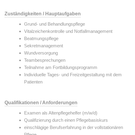
Zuständigkeiten / Hauptaufgaben
Grund- und Behandlungspflege
Vitalzeichenkontrolle und Notfallmanagement
Beatmungspflege
Sekretmanagement
Wundversorgung
Teambesprechungen
Teilnahme am Fortbildungsprogramm
Individuelle Tages- und Freizeitgestaltung mit dem
Patienten
Qualifikationen / Anforderungen
Examen als Altenpflegehelfer (m/w/d)
Qualifizierung durch einen Pflegebasiskurs
einschlägige Berufserfahrung in der vollstationären
Pflege