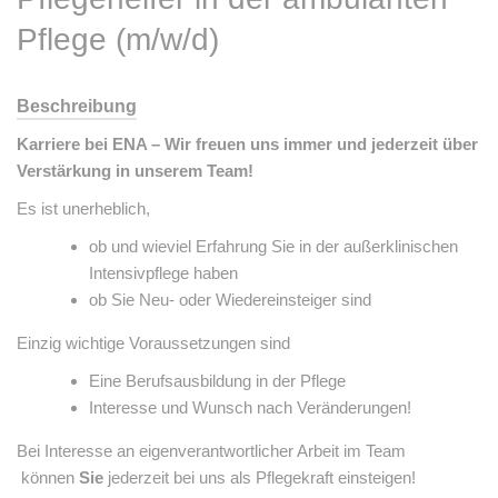
Pflege (m/w/d)
Beschreibung
Karriere bei ENA – Wir freuen uns immer und jederzeit über
Verstärkung in unserem Team!
Es ist unerheblich,
ob und wieviel Erfahrung Sie in der außerklinischen
Intensivpflege haben
ob Sie Neu- oder Wiedereinsteiger sind
Einzig wichtige Voraussetzungen sind
Eine Berufsausbildung in der Pflege
Interesse und Wunsch nach Veränderungen!
Bei Interesse an eigenverantwortlicher Arbeit im Team
können
Sie
jederzeit bei uns als Pflegekraft einsteigen!