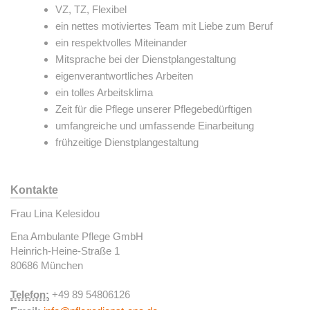
VZ, TZ, Flexibel
ein nettes motiviertes Team mit Liebe zum Beruf
ein respektvolles Miteinander
Mitsprache bei der Dienstplangestaltung
eigenverantwortliches Arbeiten
ein tolles Arbeitsklima
Zeit für die Pflege unserer Pflegebedürftigen
umfangreiche und umfassende Einarbeitung
frühzeitige Dienstplangestaltung
Kontakte
Frau Lina Kelesidou
Ena Ambulante Pflege GmbH
Heinrich-Heine-Straße 1
80686 München
Telefon:
+49 89 54806126