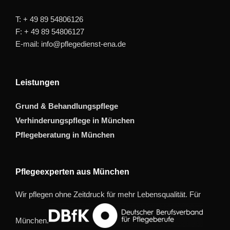
T: + 49 89 54806126
F: + 49 89 54806127
E-mail: info@pflegedienst-ena.de
Leistungen
Grund & Behandlungspflege
Verhinderungspflege in München
Pflegeberatung in München
Pflegeexperten aus München
Wir pflegen ohne Zeitdruck für mehr Lebensqualität. Für
München.