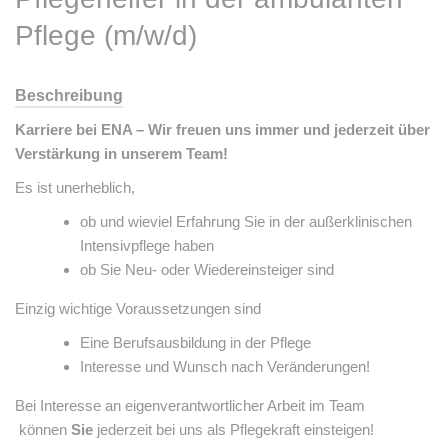
Pflege (m/w/d)
Beschreibung
Karriere bei ENA – Wir freuen uns immer und jederzeit über
Verstärkung in unserem Team!
Es ist unerheblich,
ob und wieviel Erfahrung Sie in der außerklinischen
Intensivpflege haben
ob Sie Neu- oder Wiedereinsteiger sind
Einzig wichtige Voraussetzungen sind
Eine Berufsausbildung in der Pflege
Interesse und Wunsch nach Veränderungen!
Bei Interesse an eigenverantwortlicher Arbeit im Team
können
Sie
jederzeit bei uns als Pflegekraft einsteigen!