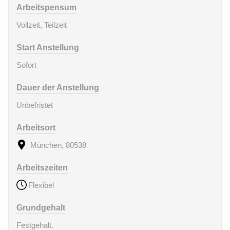
Arbeitspensum
Vollzeit, Teilzeit
Start Anstellung
Sofort
Dauer der Anstellung
Unbefristet
Arbeitsort
München, 80538
Arbeitszeiten
Flexibel
Grundgehalt
Festgehalt.