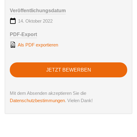
Veröffentlichungsdatum
14. Oktober 2022
PDF-Export
Als PDF exportieren
JETZT BEWERBEN
Mit dem Absenden akzeptieren Sie die
Datenschutzbestimmungen
. Vielen Dank!