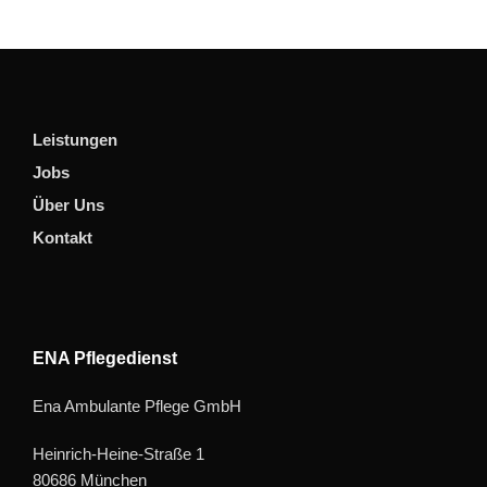
Leistungen
Jobs
Über Uns
Kontakt
ENA Pflegedienst
Ena Ambulante Pflege GmbH
Heinrich-Heine-Straße 1
80686 München