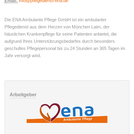
Email:
info@pflegedienst-ena.de
Die ENA Ambulante Pflege GmbH ist ein ambulanter
Pflegedienst aus dem Herzen von München Laim, der
häuslichen Krankenpflege für seine Patienten anbietet, die
aufgrund Ihres Unterstützungsbedarfes durch besonders
geschultes Pflegepersonal bis zu 24 Stunden an 365 Tagen im
Jahr versorgt wird.
Arbeitgeber