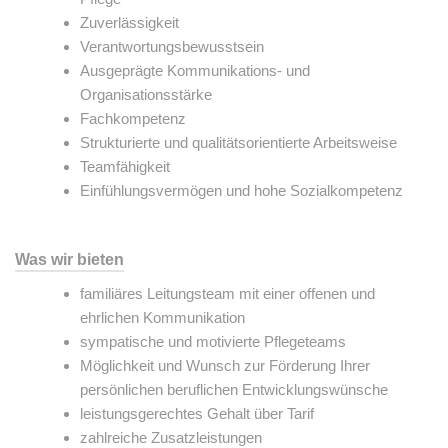
Zuverlässigkeit
Verantwortungsbewusstsein
Ausgeprägte Kommunikations- und
Organisationsstärke
Fachkompetenz
Strukturierte und qualitätsorientierte Arbeitsweise
Teamfähigkeit
Einfühlungsvermögen und hohe Sozialkompetenz
Was wir bieten
familiäres Leitungsteam mit einer offenen und
ehrlichen Kommunikation
sympatische und motivierte Pflegeteams
Möglichkeit und Wunsch zur Förderung Ihrer
persönlichen beruflichen Entwicklungswünsche
leistungsgerechtes Gehalt über Tarif
zahlreiche Zusatzleistungen