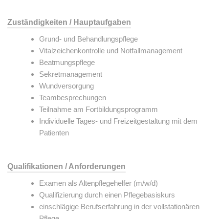
Zuständigkeiten / Hauptaufgaben
Grund- und Behandlungspflege
Vitalzeichenkontrolle und Notfallmanagement
Beatmungspflege
Sekretmanagement
Wundversorgung
Teambesprechungen
Teilnahme am Fortbildungsprogramm
Individuelle Tages- und Freizeitgestaltung mit dem
Patienten
Qualifikationen / Anforderungen
Examen als Altenpflegehelfer (m/w/d)
Qualifizierung durch einen Pflegebasiskurs
einschlägige Berufserfahrung in der vollstationären
Pflege