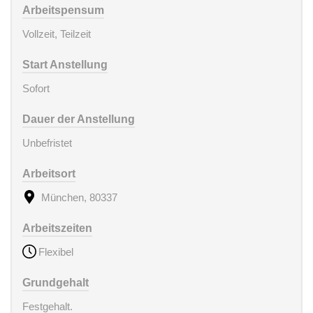
Arbeitspensum
Vollzeit, Teilzeit
Start Anstellung
Sofort
Dauer der Anstellung
Unbefristet
Arbeitsort
München, 80337
Arbeitszeiten
Flexibel
Grundgehalt
Festgehalt.