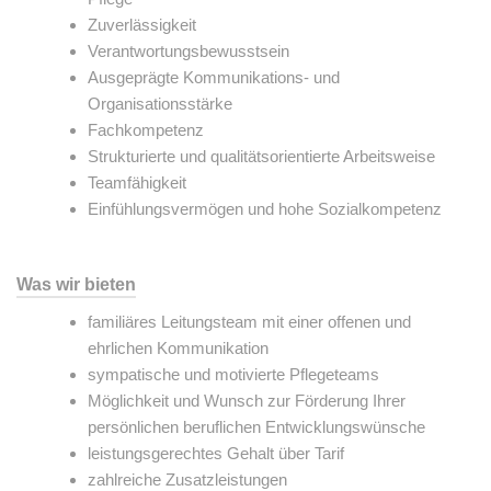
Zuverlässigkeit
Verantwortungsbewusstsein
Ausgeprägte Kommunikations- und
Organisationsstärke
Fachkompetenz
Strukturierte und qualitätsorientierte Arbeitsweise
Teamfähigkeit
Einfühlungsvermögen und hohe Sozialkompetenz
Was wir bieten
familiäres Leitungsteam mit einer offenen und
ehrlichen Kommunikation
sympatische und motivierte Pflegeteams
Möglichkeit und Wunsch zur Förderung Ihrer
persönlichen beruflichen Entwicklungswünsche
leistungsgerechtes Gehalt über Tarif
zahlreiche Zusatzleistungen