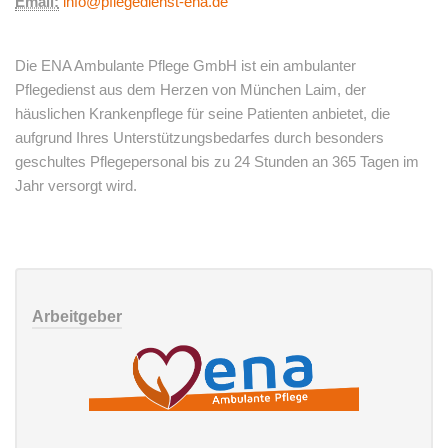
Email:
info@pflegedienst-ena.de
Die ENA Ambulante Pflege GmbH ist ein ambulanter
Pflegedienst aus dem Herzen von München Laim, der
häuslichen Krankenpflege für seine Patienten anbietet, die
aufgrund Ihres Unterstützungsbedarfes durch besonders
geschultes Pflegepersonal bis zu 24 Stunden an 365 Tagen im
Jahr versorgt wird.
Arbeitgeber