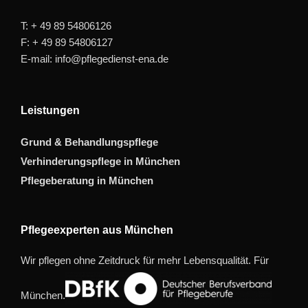
T: + 49 89 54806126
F: + 49 89 54806127
E-mail: info@pflegedienst-ena.de
Leistungen
Grund & Behandlungspflege
Verhinderungspflege in München
Pflegeberatung in München
Pflegeexperten aus München
Wir pflegen ohne Zeitdruck für mehr Lebensqualität. Für
München.