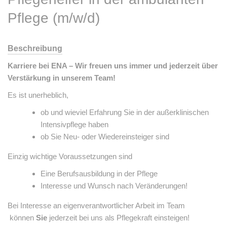
Pflege (m/w/d)
Beschreibung
Karriere bei ENA – Wir freuen uns immer und jederzeit über
Verstärkung in unserem Team!
Es ist unerheblich,
ob und wieviel Erfahrung Sie in der außerklinischen
Intensivpflege haben
ob Sie Neu- oder Wiedereinsteiger sind
Einzig wichtige Voraussetzungen sind
Eine Berufsausbildung in der Pflege
Interesse und Wunsch nach Veränderungen!
Bei Interesse an eigenverantwortlicher Arbeit im Team
können
Sie
jederzeit bei uns als Pflegekraft einsteigen!