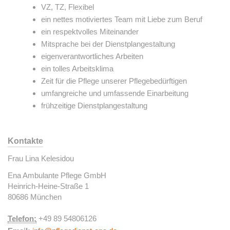
VZ, TZ, Flexibel
ein nettes motiviertes Team mit Liebe zum Beruf
ein respektvolles Miteinander
Mitsprache bei der Dienstplangestaltung
eigenverantwortliches Arbeiten
ein tolles Arbeitsklima
Zeit für die Pflege unserer Pflegebedürftigen
umfangreiche und umfassende Einarbeitung
frühzeitige Dienstplangestaltung
Kontakte
Frau Lina Kelesidou
Ena Ambulante Pflege GmbH
Heinrich-Heine-Straße 1
80686 München
Telefon:
+49 89 54806126