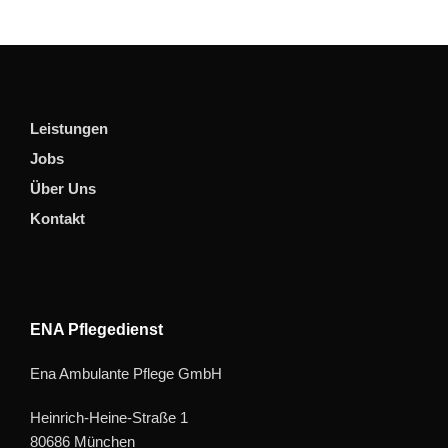
Leistungen
Jobs
Über Uns
Kontakt
ENA Pflegedienst
Ena Ambulante Pflege GmbH
Heinrich-Heine-Straße 1
80686 München