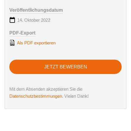
Veröffentlichungsdatum
14. Oktober 2022
PDF-Export
Als PDF exportieren
JETZT BEWERBEN
Mit dem Absenden akzeptieren Sie die
Datenschutzbestimmungen
. Vielen Dank!