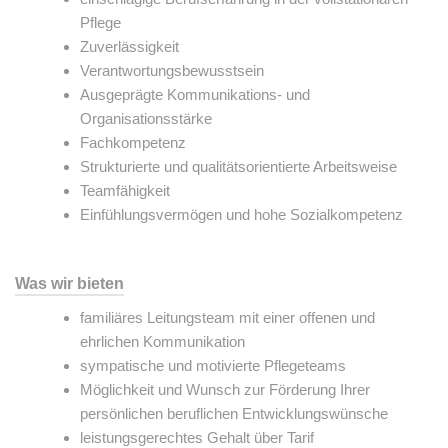
Pflege
Zuverlässigkeit
Verantwortungsbewusstsein
Ausgeprägte Kommunikations- und
Organisationsstärke
Fachkompetenz
Strukturierte und qualitätsorientierte Arbeitsweise
Teamfähigkeit
Einfühlungsvermögen und hohe Sozialkompetenz
Was wir bieten
familiäres Leitungsteam mit einer offenen und
ehrlichen Kommunikation
sympatische und motivierte Pflegeteams
Möglichkeit und Wunsch zur Förderung Ihrer
persönlichen beruflichen Entwicklungswünsche
leistungsgerechtes Gehalt über Tarif