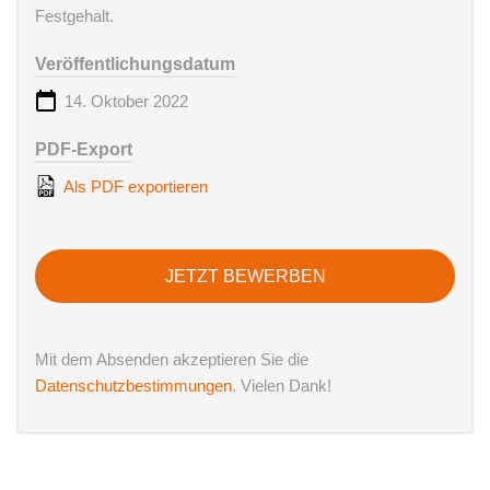
Festgehalt.
Veröffentlichungsdatum
14. Oktober 2022
PDF-Export
Als PDF exportieren
JETZT BEWERBEN
Mit dem Absenden akzeptieren Sie die
Datenschutzbestimmungen
. Vielen Dank!