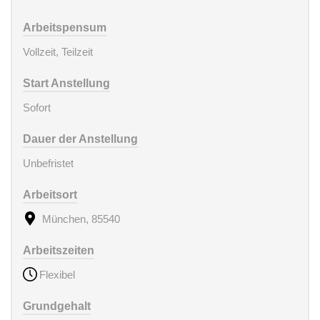
Arbeitspensum
Vollzeit, Teilzeit
Start Anstellung
Sofort
Dauer der Anstellung
Unbefristet
Arbeitsort
München, 85540
Arbeitszeiten
Flexibel
Grundgehalt