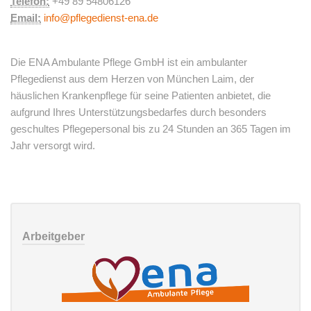
Telefon:
+49 89 54806126
Email:
info@pflegedienst-ena.de
Die ENA Ambulante Pflege GmbH ist ein ambulanter
Pflegedienst aus dem Herzen von München Laim, der
häuslichen Krankenpflege für seine Patienten anbietet, die
aufgrund Ihres Unterstützungsbedarfes durch besonders
geschultes Pflegepersonal bis zu 24 Stunden an 365 Tagen im
Jahr versorgt wird.
Arbeitgeber