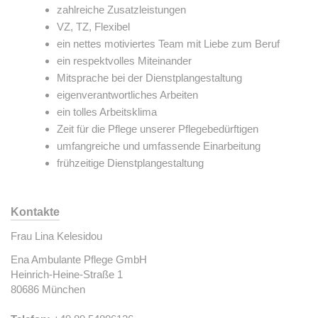
zahlreiche Zusatzleistungen
VZ, TZ, Flexibel
ein nettes motiviertes Team mit Liebe zum Beruf
ein respektvolles Miteinander
Mitsprache bei der Dienstplangestaltung
eigenverantwortliches Arbeiten
ein tolles Arbeitsklima
Zeit für die Pflege unserer Pflegebedürftigen
umfangreiche und umfassende Einarbeitung
frühzeitige Dienstplangestaltung
Kontakte
Frau Lina Kelesidou
Ena Ambulante Pflege GmbH
Heinrich-Heine-Straße 1
80686 München