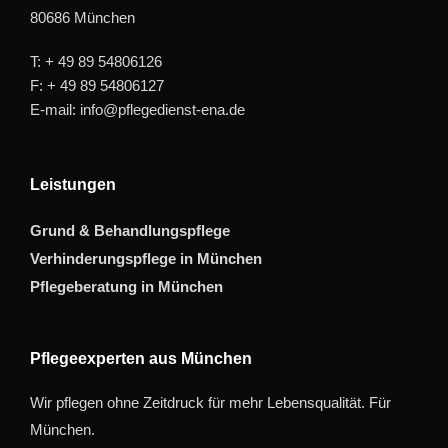
80686 München
T: + 49 89 54806126
F: + 49 89 54806127
E-mail: info@pflegedienst-ena.de
Leistungen
Grund & Behandlungspflege
Verhinderungspflege in München
Pflegeberatung in München
Pflegeexperten aus München
Wir pflegen ohne Zeitdruck für mehr Lebensqualität. Für
München.