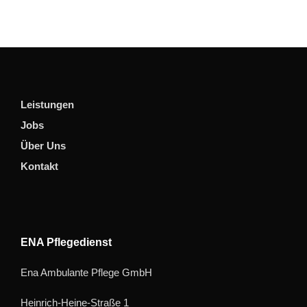
Leistungen
Jobs
Über Uns
Kontakt
ENA Pflegedienst
Ena Ambulante Pflege GmbH
Heinrich-Heine-Straße 1