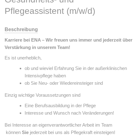
Pflegeassistent (m/w/d)
Beschreibung
Karriere bei ENA – Wir freuen uns immer und jederzeit über
Verstärkung in unserem Team!
Es ist unerheblich,
ob und wieviel Erfahrung Sie in der außerklinischen
Intensivpflege haben
ob Sie Neu- oder Wiedereinsteiger sind
Einzig wichtige Voraussetzungen sind
Eine Berufsausbildung in der Pflege
Interesse und Wunsch nach Veränderungen!
Bei Interesse an eigenverantwortlicher Arbeit im Team
können
Sie
jederzeit bei uns als Pflegekraft einsteigen!