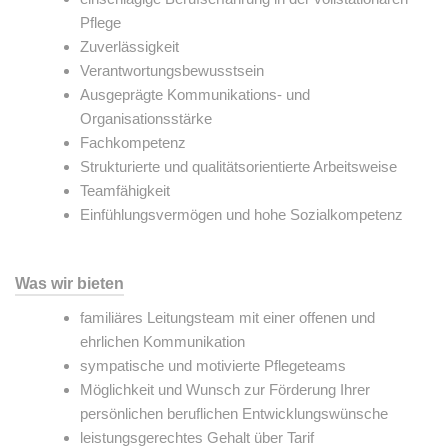
Pflege
Zuverlässigkeit
Verantwortungsbewusstsein
Ausgeprägte Kommunikations- und
Organisationsstärke
Fachkompetenz
Strukturierte und qualitätsorientierte Arbeitsweise
Teamfähigkeit
Einfühlungsvermögen und hohe Sozialkompetenz
Was wir bieten
familiäres Leitungsteam mit einer offenen und
ehrlichen Kommunikation
sympatische und motivierte Pflegeteams
Möglichkeit und Wunsch zur Förderung Ihrer
persönlichen beruflichen Entwicklungswünsche
leistungsgerechtes Gehalt über Tarif