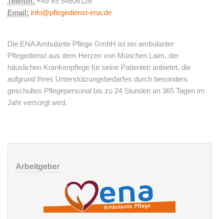
Telefon:
+49 89 54806126
Email:
info@pflegedienst-ena.de
Die ENA Ambulante Pflege GmbH ist ein ambulanter
Pflegedienst aus dem Herzen von München Laim, der
häuslichen Krankenpflege für seine Patienten anbietet, die
aufgrund Ihres Unterstützungsbedarfes durch besonders
geschultes Pflegepersonal bis zu 24 Stunden an 365 Tagen im
Jahr versorgt wird.
Arbeitgeber