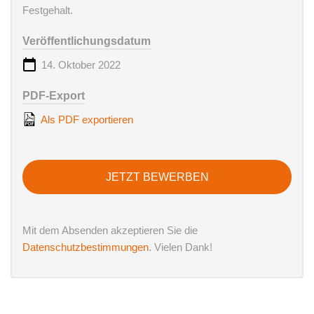
Festgehalt.
Veröffentlichungsdatum
14. Oktober 2022
PDF-Export
Als PDF exportieren
JETZT BEWERBEN
Mit dem Absenden akzeptieren Sie die
Datenschutzbestimmungen
. Vielen Dank!