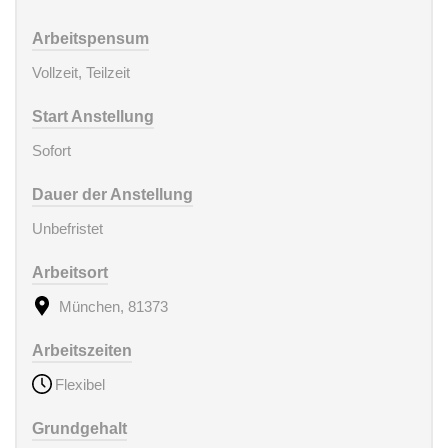
Arbeitspensum
Vollzeit, Teilzeit
Start Anstellung
Sofort
Dauer der Anstellung
Unbefristet
Arbeitsort
München, 81373
Arbeitszeiten
Flexibel
Grundgehalt