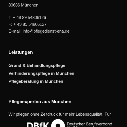
80686 München
T: + 49 89 54806126
F: + 49 89 54806127
E-mail: info@pflegedienst-ena.de
Leistungen
Grund & Behandlungspflege
Verhinderungspflege in München
Pflegeberatung in München
Pflegeexperten aus München
Wir pflegen ohne Zeitdruck für mehr Lebensqualität. Für