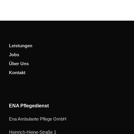
Leistungen
Jobs
Über Uns
Kontakt
ENA Pflegedienst
Ena Ambulante Pflege GmbH
Heinrich-Heine-Straße 1