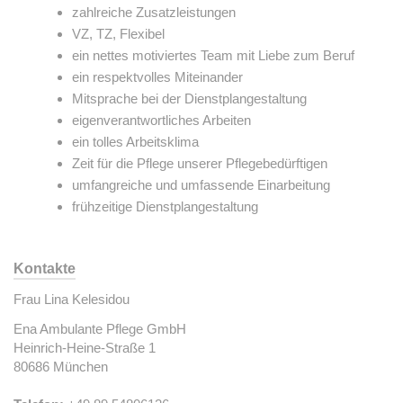
zahlreiche Zusatzleistungen
VZ, TZ, Flexibel
ein nettes motiviertes Team mit Liebe zum Beruf
ein respektvolles Miteinander
Mitsprache bei der Dienstplangestaltung
eigenverantwortliches Arbeiten
ein tolles Arbeitsklima
Zeit für die Pflege unserer Pflegebedürftigen
umfangreiche und umfassende Einarbeitung
frühzeitige Dienstplangestaltung
Kontakte
Frau Lina Kelesidou
Ena Ambulante Pflege GmbH
Heinrich-Heine-Straße 1
80686 München