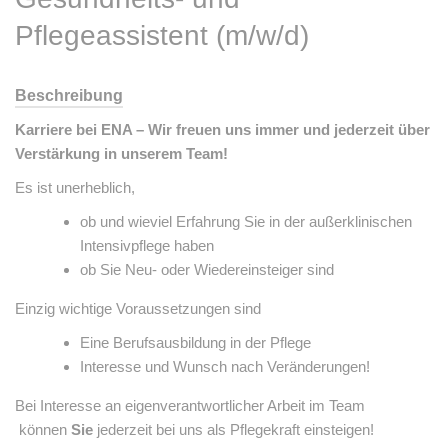
Pflegeassistent (m/w/d)
Beschreibung
Karriere bei ENA – Wir freuen uns immer und jederzeit über
Verstärkung in unserem Team!
Es ist unerheblich,
ob und wieviel Erfahrung Sie in der außerklinischen
Intensivpflege haben
ob Sie Neu- oder Wiedereinsteiger sind
Einzig wichtige Voraussetzungen sind
Eine Berufsausbildung in der Pflege
Interesse und Wunsch nach Veränderungen!
Bei Interesse an eigenverantwortlicher Arbeit im Team
können
Sie
jederzeit bei uns als Pflegekraft einsteigen!