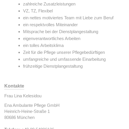
zahlreiche Zusatzleistungen
VZ, TZ, Flexibel
ein nettes motiviertes Team mit Liebe zum Beruf
ein respektvolles Miteinander
Mitsprache bei der Dienstplangestaltung
eigenverantwortliches Arbeiten
ein tolles Arbeitsklima
Zeit für die Pflege unserer Pflegebedürftigen
umfangreiche und umfassende Einarbeitung
frühzeitige Dienstplangestaltung
Kontakte
Frau Lina Kelesidou
Ena Ambulante Pflege GmbH
Heinrich-Heine-Straße 1
80686 München