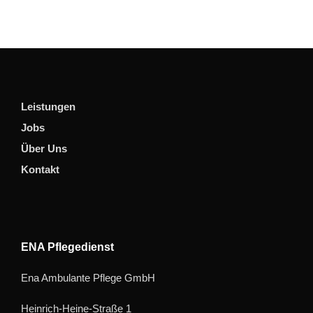
Leistungen
Jobs
Über Uns
Kontakt
ENA Pflegedienst
Ena Ambulante Pflege GmbH
Heinrich-Heine-Straße 1