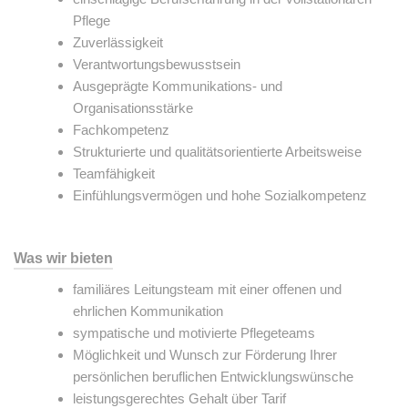
Pflege
Zuverlässigkeit
Verantwortungsbewusstsein
Ausgeprägte Kommunikations- und
Organisationsstärke
Fachkompetenz
Strukturierte und qualitätsorientierte Arbeitsweise
Teamfähigkeit
Einfühlungsvermögen und hohe Sozialkompetenz
Was wir bieten
familiäres Leitungsteam mit einer offenen und
ehrlichen Kommunikation
sympatische und motivierte Pflegeteams
Möglichkeit und Wunsch zur Förderung Ihrer
persönlichen beruflichen Entwicklungswünsche
leistungsgerechtes Gehalt über Tarif