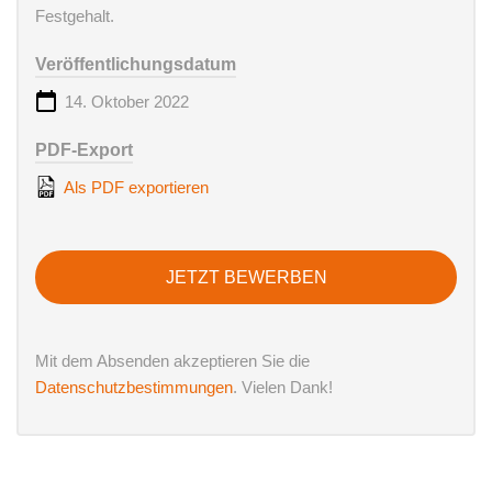
Festgehalt.
Veröffentlichungsdatum
14. Oktober 2022
PDF-Export
Als PDF exportieren
JETZT BEWERBEN
Mit dem Absenden akzeptieren Sie die
Datenschutzbestimmungen
. Vielen Dank!