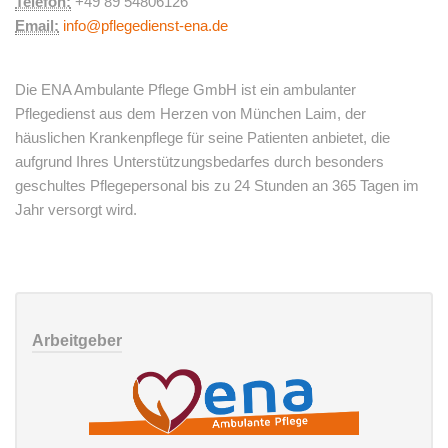
Telefon:
+49 89 54806126
Email:
info@pflegedienst-ena.de
Die ENA Ambulante Pflege GmbH ist ein ambulanter
Pflegedienst aus dem Herzen von München Laim, der
häuslichen Krankenpflege für seine Patienten anbietet, die
aufgrund Ihres Unterstützungsbedarfes durch besonders
geschultes Pflegepersonal bis zu 24 Stunden an 365 Tagen im
Jahr versorgt wird.
Arbeitgeber