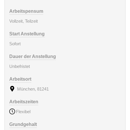
Arbeitspensum
Vollzeit, Teilzeit
Start Anstellung
Sofort
Dauer der Anstellung
Unbefristet
Arbeitsort
München, 81241
Arbeitszeiten
Flexibel
Grundgehalt