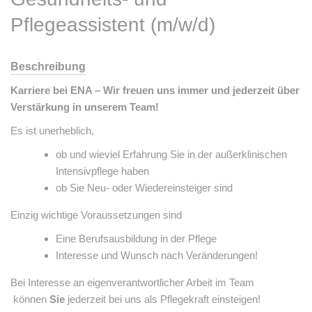
Pflegeassistent (m/w/d)
Beschreibung
Karriere bei ENA – Wir freuen uns immer und jederzeit über
Verstärkung in unserem Team!
Es ist unerheblich,
ob und wieviel Erfahrung Sie in der außerklinischen
Intensivpflege haben
ob Sie Neu- oder Wiedereinsteiger sind
Einzig wichtige Voraussetzungen sind
Eine Berufsausbildung in der Pflege
Interesse und Wunsch nach Veränderungen!
Bei Interesse an eigenverantwortlicher Arbeit im Team
können
Sie
jederzeit bei uns als Pflegekraft einsteigen!