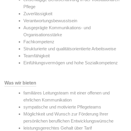
Pflege
Zuverlässigkeit
Verantwortungsbewusstsein
Ausgeprägte Kommunikations- und
Organisationsstärke
Fachkompetenz
Strukturierte und qualitätsorientierte Arbeitsweise
Teamfähigkeit
Einfühlungsvermögen und hohe Sozialkompetenz
Was wir bieten
familiäres Leitungsteam mit einer offenen und
ehrlichen Kommunikation
sympatische und motivierte Pflegeteams
Möglichkeit und Wunsch zur Förderung Ihrer
persönlichen beruflichen Entwicklungswünsche
leistungsgerechtes Gehalt über Tarif