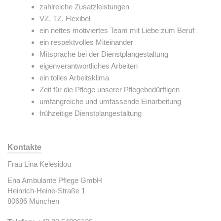
zahlreiche Zusatzleistungen
VZ, TZ, Flexibel
ein nettes motiviertes Team mit Liebe zum Beruf
ein respektvolles Miteinander
Mitsprache bei der Dienstplangestaltung
eigenverantwortliches Arbeiten
ein tolles Arbeitsklima
Zeit für die Pflege unserer Pflegebedürftigen
umfangreiche und umfassende Einarbeitung
frühzeitige Dienstplangestaltung
Kontakte
Frau Lina Kelesidou
Ena Ambulante Pflege GmbH
Heinrich-Heine-Straße 1
80686 München