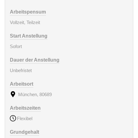
Arbeitspensum
Vollzeit, Teilzeit
Start Anstellung
Sofort
Dauer der Anstellung
Unbefristet
Arbeitsort
München, 80689
Arbeitszeiten
Flexibel
Grundgehalt