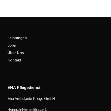
Leistungen
Jobs
Über Uns
Kontakt
ENA Pflegedienst
Ena Ambulante Pflege GmbH
Heinrich-Heine-Straße 1