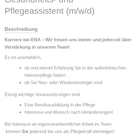
Pflegeassistent (m/w/d)
Beschreibung
Karriere bei ENA – Wir freuen uns immer und jederzeit über
Verstärkung in unserem Team!
Es ist unerheblich,
ob und wieviel Erfahrung Sie in der außerklinischen
Intensivpflege haben
ob Sie Neu- oder Wiedereinsteiger sind
Einzig wichtige Voraussetzungen sind
Eine Berufsausbildung in der Pflege
Interesse und Wunsch nach Veränderungen!
Bei Interesse an eigenverantwortlicher Arbeit im Team
können
Sie
jederzeit bei uns als Pflegekraft einsteigen!