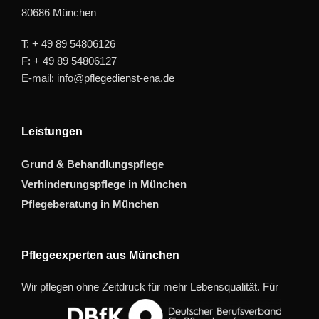
80686 München
T: + 49 89 54806126
F: + 49 89 54806127
E-mail: info@pflegedienst-ena.de
Leistungen
Grund & Behandlungspflege
Verhinderungspflege in München
Pflegeberatung in München
Pflegeexperten aus München
Wir pflegen ohne Zeitdruck für mehr Lebensqualität. Für