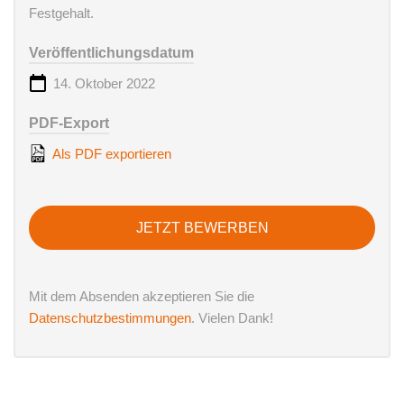
Festgehalt.
Veröffentlichungsdatum
14. Oktober 2022
PDF-Export
Als PDF exportieren
JETZT BEWERBEN
Mit dem Absenden akzeptieren Sie die
Datenschutzbestimmungen
. Vielen Dank!