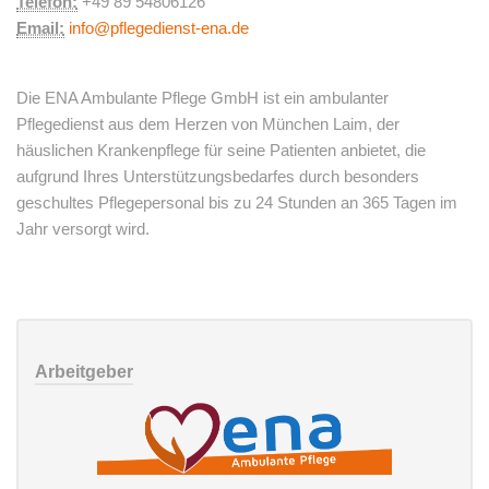
Telefon:
+49 89 54806126
Email:
info@pflegedienst-ena.de
Die ENA Ambulante Pflege GmbH ist ein ambulanter
Pflegedienst aus dem Herzen von München Laim, der
häuslichen Krankenpflege für seine Patienten anbietet, die
aufgrund Ihres Unterstützungsbedarfes durch besonders
geschultes Pflegepersonal bis zu 24 Stunden an 365 Tagen im
Jahr versorgt wird.
Arbeitgeber