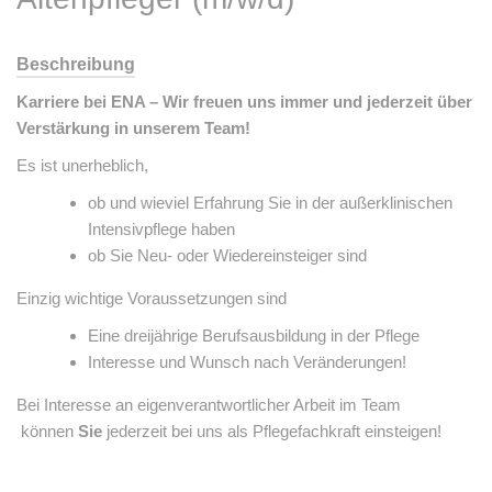
Beschreibung
Karriere bei ENA – Wir freuen uns immer und jederzeit über
Verstärkung in unserem Team!
Es ist unerheblich,
ob und wieviel Erfahrung Sie in der außerklinischen
Intensivpflege haben
ob Sie Neu- oder Wiedereinsteiger sind
Einzig wichtige Voraussetzungen sind
Eine dreijährige Berufsausbildung in der Pflege
Interesse und Wunsch nach Veränderungen!
Bei Interesse an eigenverantwortlicher Arbeit im Team
können
Sie
jederzeit bei uns als Pflegefachkraft einsteigen!