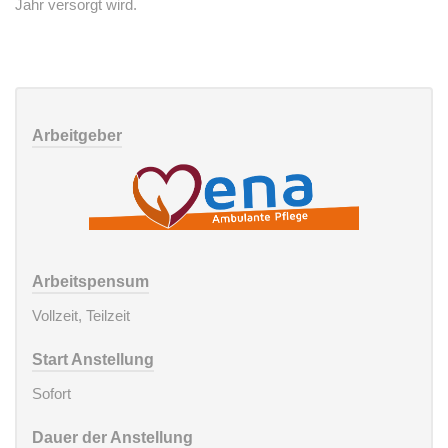
Jahr versorgt wird.
Arbeitgeber
Arbeitspensum
Vollzeit, Teilzeit
Start Anstellung
Sofort
Dauer der Anstellung