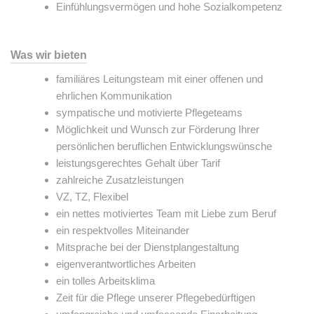
Einfühlungsvermögen und hohe Sozialkompetenz
Was wir bieten
familiäres Leitungsteam mit einer offenen und
ehrlichen Kommunikation
sympatische und motivierte Pflegeteams
Möglichkeit und Wunsch zur Förderung Ihrer
persönlichen beruflichen Entwicklungswünsche
leistungsgerechtes Gehalt über Tarif
zahlreiche Zusatzleistungen
VZ, TZ, Flexibel
ein nettes motiviertes Team mit Liebe zum Beruf
ein respektvolles Miteinander
Mitsprache bei der Dienstplangestaltung
eigenverantwortliches Arbeiten
ein tolles Arbeitsklima
Zeit für die Pflege unserer Pflegebedürftigen