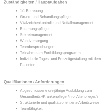
Zuständigkeiten / Hauptaufgaben
1:1 Betreuung
Grund- und Behandlungspflege
Vitalzeichenkontrolle und Notfallmanagement
Beatmungspflege
Sekretmanagement
Wundversorgung
Teambesprechungen
Teilnahme am Fortbildungsprogramm
Individuelle Tages- und Freizeitgestaltung mit dem
Patienten
Qualifikationen / Anforderungen
Abgeschlossene dreijährige Ausbildung zum
Gesundheits-/Krankenpfleger/in o. Altenpfleger/in
Strukturierte und qualitätsorientierte Arbeitsweise
Teamfähigkeit