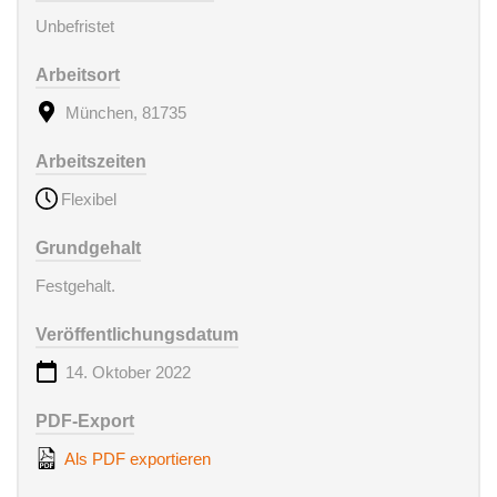
Unbefristet
Arbeitsort
München, 81735
Arbeitszeiten
Flexibel
Grundgehalt
Festgehalt.
Veröffentlichungsdatum
14. Oktober 2022
PDF-Export
Als PDF exportieren