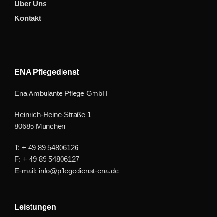
Über Uns
Kontakt
ENA Pflegedienst
Ena Ambulante Pflege GmbH
Heinrich-Heine-Straße 1
80686 München
T: + 49 89 54806126
F: + 49 89 54806127
E-mail: info@pflegedienst-ena.de
Leistungen