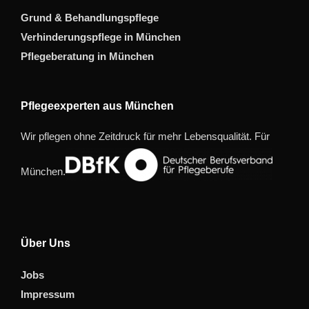
Grund & Behandlungspflege
Verhinderungspflege in München
Pflegeberatung in München
Pflegeexperten aus München
Wir pflegen ohne Zeitdruck für mehr Lebensqualität. Für
München.
Über Uns
Jobs
Impressum