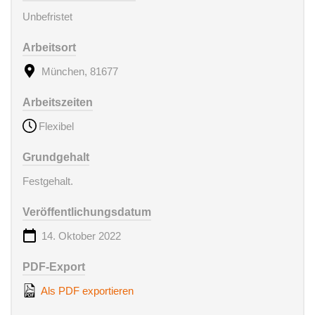
Unbefristet
Arbeitsort
München, 81677
Arbeitszeiten
Flexibel
Grundgehalt
Festgehalt.
Veröffentlichungsdatum
14. Oktober 2022
PDF-Export
Als PDF exportieren