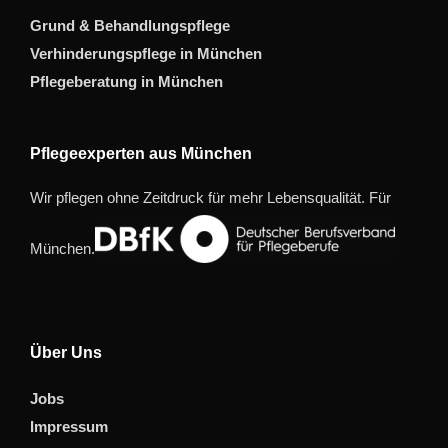
Grund & Behandlungspflege
Verhinderungspflege in München
Pflegeberatung in München
Pflegeexperten aus München
Wir pflegen ohne Zeitdruck für mehr Lebensqualität. Für
München.
Über Uns
Jobs
Impressum