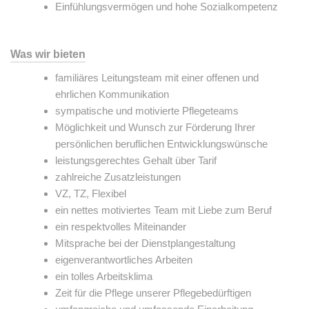
Einfühlungsvermögen und hohe Sozialkompetenz
Was wir bieten
familiäres Leitungsteam mit einer offenen und
ehrlichen Kommunikation
sympatische und motivierte Pflegeteams
Möglichkeit und Wunsch zur Förderung Ihrer
persönlichen beruflichen Entwicklungswünsche
leistungsgerechtes Gehalt über Tarif
zahlreiche Zusatzleistungen
VZ, TZ, Flexibel
ein nettes motiviertes Team mit Liebe zum Beruf
ein respektvolles Miteinander
Mitsprache bei der Dienstplangestaltung
eigenverantwortliches Arbeiten
ein tolles Arbeitsklima
Zeit für die Pflege unserer Pflegebedürftigen