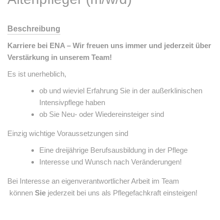
Beschreibung
Karriere bei ENA – Wir freuen uns immer und jederzeit über
Verstärkung in unserem Team!
Es ist unerheblich,
ob und wieviel Erfahrung Sie in der außerklinischen
Intensivpflege haben
ob Sie Neu- oder Wiedereinsteiger sind
Einzig wichtige Voraussetzungen sind
Eine dreijährige Berufsausbildung in der Pflege
Interesse und Wunsch nach Veränderungen!
Bei Interesse an eigenverantwortlicher Arbeit im Team
können
Sie
jederzeit bei uns als Pflegefachkraft einsteigen!