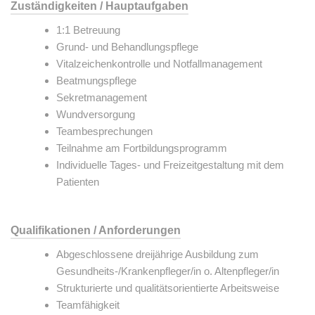
Zuständigkeiten / Hauptaufgaben
1:1 Betreuung
Grund- und Behandlungspflege
Vitalzeichenkontrolle und Notfallmanagement
Beatmungspflege
Sekretmanagement
Wundversorgung
Teambesprechungen
Teilnahme am Fortbildungsprogramm
Individuelle Tages- und Freizeitgestaltung mit dem
Patienten
Qualifikationen / Anforderungen
Abgeschlossene dreijährige Ausbildung zum
Gesundheits-/Krankenpfleger/in o. Altenpfleger/in
Strukturierte und qualitätsorientierte Arbeitsweise
Teamfähigkeit