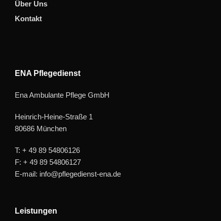
Über Uns
Kontakt
ENA Pflegedienst
Ena Ambulante Pflege GmbH
Heinrich-Heine-Straße 1
80686 München
T: + 49 89 54806126
F: + 49 89 54806127
E-mail: info@pflegedienst-ena.de
Leistungen