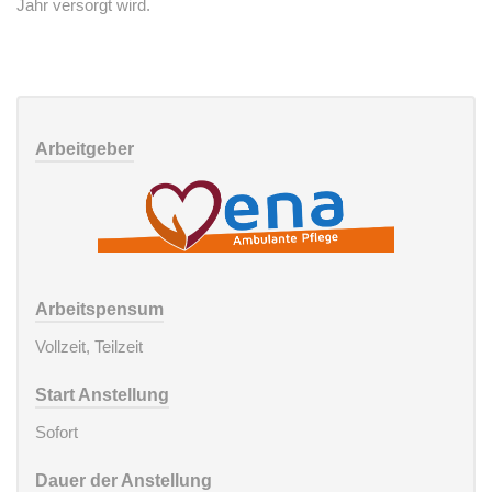
Jahr versorgt wird.
Arbeitgeber
Arbeitspensum
Vollzeit, Teilzeit
Start Anstellung
Sofort
Dauer der Anstellung