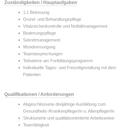
Zuständigkeiten / Hauptaufgaben
1:1 Betreuung
Grund- und Behandlungspflege
Vitalzeichenkontrolle und Notfallmanagement
Beatmungspflege
Sekretmanagement
Wundversorgung
Teambesprechungen
Teilnahme am Fortbildungsprogramm
Individuelle Tages- und Freizeitgestaltung mit dem
Patienten
Qualifikationen / Anforderungen
Abgeschlossene dreijährige Ausbildung zum
Gesundheits-/Krankenpfleger/in o. Altenpfleger/in
Strukturierte und qualitätsorientierte Arbeitsweise
Teamfähigkeit