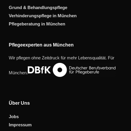
Grund & Behandlungspflege
Verhinderungspflege in München
Pflegeberatung in München
Pflegeexperten aus München
Wir pflegen ohne Zeitdruck für mehr Lebensqualität. Für
München.
Über Uns
Jobs
Impressum