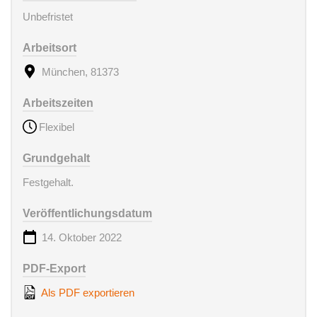
Unbefristet
Arbeitsort
München, 81373
Arbeitszeiten
Flexibel
Grundgehalt
Festgehalt.
Veröffentlichungsdatum
14. Oktober 2022
PDF-Export
Als PDF exportieren