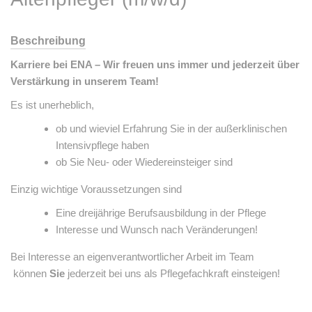
Beschreibung
Karriere bei ENA – Wir freuen uns immer und jederzeit über
Verstärkung in unserem Team!
Es ist unerheblich,
ob und wieviel Erfahrung Sie in der außerklinischen
Intensivpflege haben
ob Sie Neu- oder Wiedereinsteiger sind
Einzig wichtige Voraussetzungen sind
Eine dreijährige Berufsausbildung in der Pflege
Interesse und Wunsch nach Veränderungen!
Bei Interesse an eigenverantwortlicher Arbeit im Team
können
Sie
jederzeit bei uns als Pflegefachkraft einsteigen!