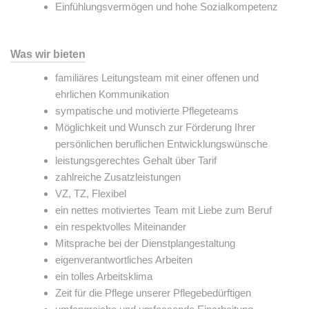
Einfühlungsvermögen und hohe Sozialkompetenz
Was wir bieten
familiäres Leitungsteam mit einer offenen und
ehrlichen Kommunikation
sympatische und motivierte Pflegeteams
Möglichkeit und Wunsch zur Förderung Ihrer
persönlichen beruflichen Entwicklungswünsche
leistungsgerechtes Gehalt über Tarif
zahlreiche Zusatzleistungen
VZ, TZ, Flexibel
ein nettes motiviertes Team mit Liebe zum Beruf
ein respektvolles Miteinander
Mitsprache bei der Dienstplangestaltung
eigenverantwortliches Arbeiten
ein tolles Arbeitsklima
Zeit für die Pflege unserer Pflegebedürftigen