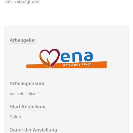
Jahr versorgt wird.
Arbeitgeber
Arbeitspensum
Vollzeit, Teilzeit
Start Anstellung
Sofort
Dauer der Anstellung