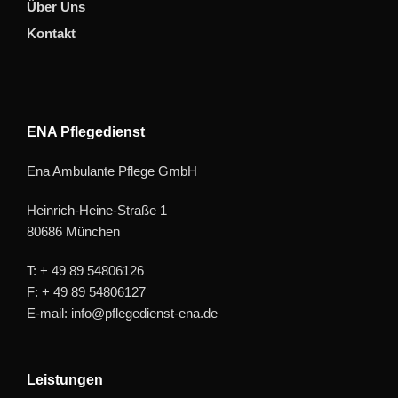
Über Uns
Kontakt
ENA Pflegedienst
Ena Ambulante Pflege GmbH
Heinrich-Heine-Straße 1
80686 München
T: + 49 89 54806126
F: + 49 89 54806127
E-mail: info@pflegedienst-ena.de
Leistungen