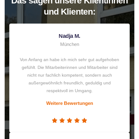
Das sagen unsere Klientinnen
und Klienten:
Nadja M.
München
Von Anfang an habe ich mich sehr gut aufgehoben
gefühlt. Die Mitarbeiterinnen und Mitarbeiter sind
nicht nur fachlich kompetent, sondern auch
außergewöhnlich freundlich, geduldig und
respektvoll im Umgang.
Weitere Bewertungen