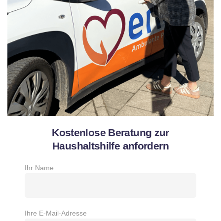
Kostenlose Beratung zur
Haushaltshilfe anfordern
Ihr Name
Ihre E-Mail-Adresse