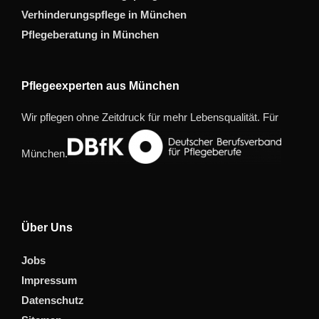
Verhinderungspflege in München
Pflegeberatung in München
Pflegeexperten aus München
Wir pflegen ohne Zeitdruck für mehr Lebensqualität. Für
München.
Über Uns
Jobs
Impressum
Datenschutz