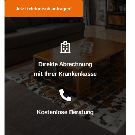
Jetzt telefonisch anfragen!
Direkte Abrechnung
mit Ihrer Krankenkasse
Kostenlose Beratung