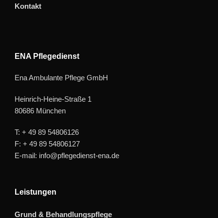
Kontakt
ENA Pflegedienst
Ena Ambulante Pflege GmbH
Heinrich-Heine-Straße 1
80686 München
T: + 49 89 54806126
F: + 49 89 54806127
E-mail: info@pflegedienst-ena.de
Leistungen
Grund & Behandlungspflege