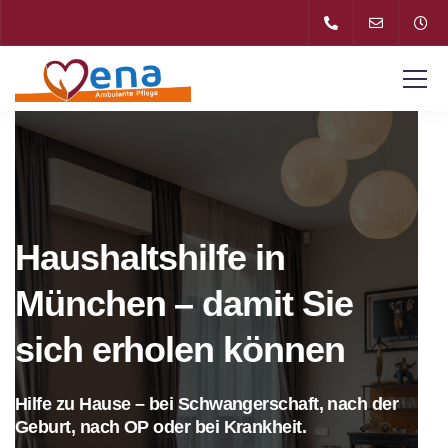
Haushaltshilfe in
München – damit Sie
sich erholen können
Hilfe zu Hause – bei Schwangerschaft, nach der
Geburt, nach OP oder bei Krankheit.