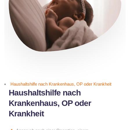
Haushaltshilfe nach Krankenhaus, OP oder Krankheit
Haushaltshilfe nach
Krankenhaus, OP oder
Krankheit