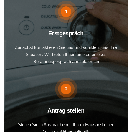
1
Erstgespräch
Zunächst kontaktieren Sie uns und schildern uns Ihre
Situation. Wir bieten Ihnen ein kostenloses
Beratungsgespräch am Telefon an
2
Antrag stellen
Stellen Sie in Absprache mit Ihrem Hausarzt einen
Antrag auf Haushaltshilfe