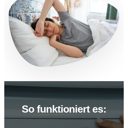
So funktioniert es: