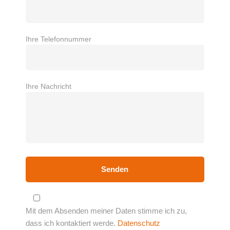
Ihre Telefonnummer
Ihre Nachricht
Mit dem Absenden meiner Daten stimme ich zu,
dass ich kontaktiert werde.
Datenschutz