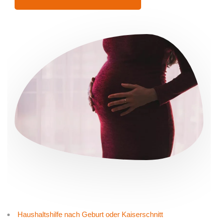
Haushaltshilfe nach Geburt oder Kaiserschnitt