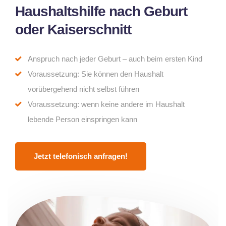
Haushaltshilfe nach Geburt
oder Kaiserschnitt
Anspruch nach jeder Geburt – auch beim ersten Kind
Voraussetzung: Sie können den Haushalt
vorübergehend nicht selbst führen
Voraussetzung: wenn keine andere im Haushalt
lebende Person einspringen kann
Jetzt telefonisch anfragen!