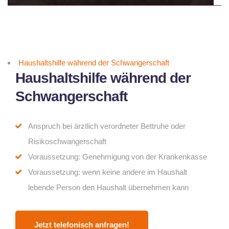
Haushaltshilfe während der Schwangerschaft
Haushaltshilfe während der
Schwangerschaft
Anspruch bei ärztlich verordneter Bettruhe oder
Risikoschwangerschaft
Voraussetzung: Genehmigung von der Krankenkasse
Voraussetzung:
wenn keine andere im Haushalt
lebende Person den Haushalt übernehmen kann
Jetzt telefonisch anfragen!