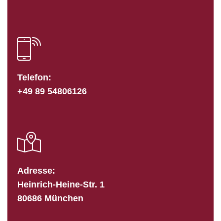
Telefon:
+49 89 54806126
Adresse:
Heinrich-Heine-Str. 1
80686 München