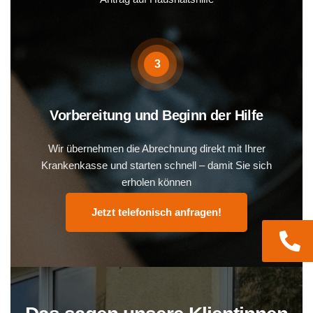
3
Vorbereitung und Beginn der Hilfe
Wir übernehmen die Abrechnung direkt mit Ihrer
Krankenkasse und starten schnell – damit Sie sich
erholen können
Jetzt telefonisch anfragen!