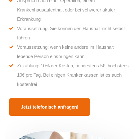
Anspruch nach einer Operation, einem
Krankenhausaufenthalt oder bei schwerer akuter
Erkrankung
Voraussetzung: Sie können den Haushalt nicht selbst
führen
Voraussetzung: wenn keine andere im Haushalt
lebende Person einspringen kann
Zuzahlung: 10% der Kosten, mindestens 5€, höchstens
10€ pro Tag. Bei einigen Krankenkassen ist es auch
kostenfrei
Jetzt telefonisch anfragen!