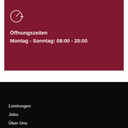
Öffnungszeiten
Montag - Sonntag: 08:00 - 20:00
Leistungen
Jobs
Über Uns